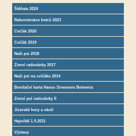
Štěňata 2024
Rekonstrukce kotců 2023
Cvičák 2020
Cvičák 2019
Naši psi 2018
Zimní radovánky 2017
Naši psi na cvičáku 2014
Bonitační karta Hasso Sinenesis Bohemia
Zimní psí radovánky II
Jizerské hory a okolí
Hajniště 1.5.2011
Výstavy