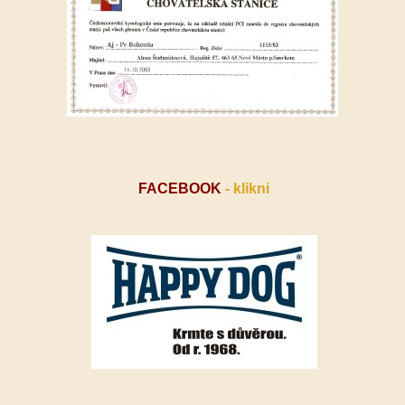
FACEBOOK
- klikni