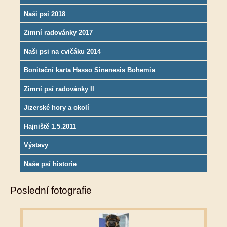
Naši psi 2018
Zimní radovánky 2017
Naši psi na cvičáku 2014
Bonitační karta Hasso Sinenesis Bohemia
Zimní psí radovánky II
Jizerské hory a okolí
Hajniště 1.5.2011
Výstavy
Naše psí historie
Poslední fotografie