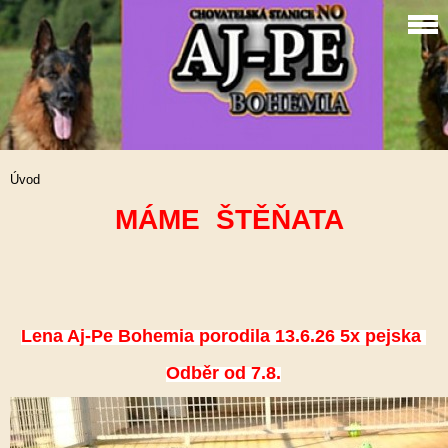
Úvod
MÁME ŠTĚŇATA
Lena Aj-Pe Bohemia porodila 13.6.26 5x pejska
Odběr od 7.8.