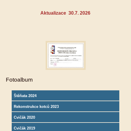
Aktualizace 30.7. 2026
Fotoalbum
Štěňata 2024
Rekonstrukce kotců 2023
Cvičák 2020
Cvičák 2019