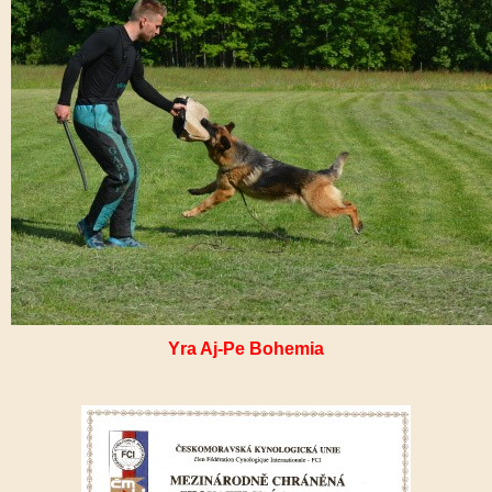
Yra Aj-Pe Bohemia