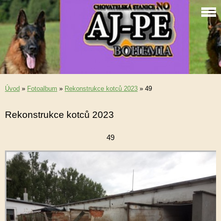
Úvod
»
Fotoalbum
»
Rekonstrukce kotců 2023
»
49
Rekonstrukce kotců 2023
49