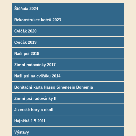
Štěňata 2024
Rekonstrukce kotců 2023
Cvičák 2020
Cvičák 2019
Naši psi 2018
Zimní radovánky 2017
Naši psi na cvičáku 2014
Bonitační karta Hasso Sinenesis Bohemia
Zimní psí radovánky II
Jizerské hory a okolí
Hajniště 1.5.2011
Výstavy