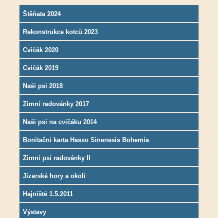
Štěňata 2024
Rekonstrukce kotců 2023
Cvičák 2020
Cvičák 2019
Naši psi 2018
Zimní radovánky 2017
Naši psi na cvičáku 2014
Bonitační karta Hasso Sinenesis Bohemia
Zimní psí radovánky II
Jizerské hory a okolí
Hajniště 1.5.2011
Výstavy