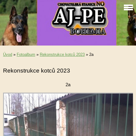
Úvod
»
Fotoalbum
»
Rekonstrukce kotců 2023
»
2a
Rekonstrukce kotců 2023
2a