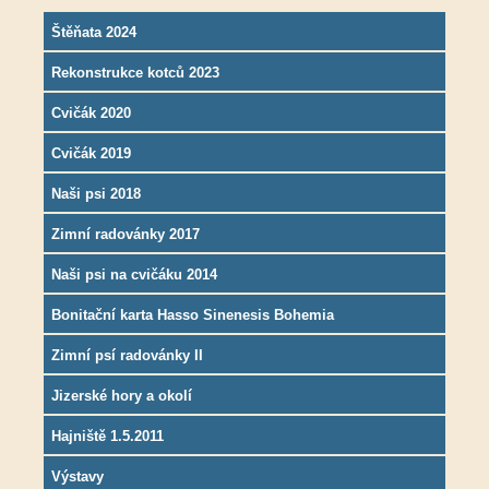
Štěňata 2024
Rekonstrukce kotců 2023
Cvičák 2020
Cvičák 2019
Naši psi 2018
Zimní radovánky 2017
Naši psi na cvičáku 2014
Bonitační karta Hasso Sinenesis Bohemia
Zimní psí radovánky II
Jizerské hory a okolí
Hajniště 1.5.2011
Výstavy