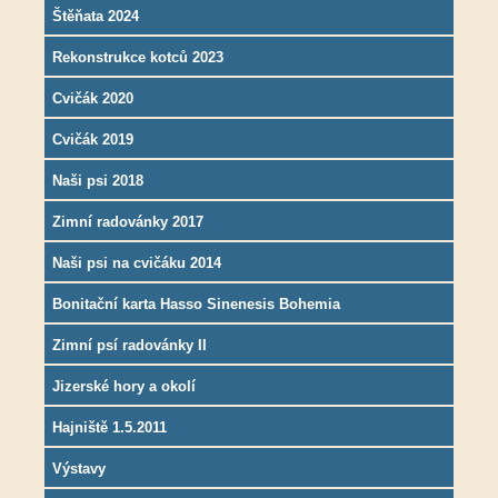
Štěňata 2024
Rekonstrukce kotců 2023
Cvičák 2020
Cvičák 2019
Naši psi 2018
Zimní radovánky 2017
Naši psi na cvičáku 2014
Bonitační karta Hasso Sinenesis Bohemia
Zimní psí radovánky II
Jizerské hory a okolí
Hajniště 1.5.2011
Výstavy