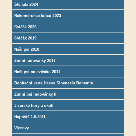
Štěňata 2024
Rekonstrukce kotců 2023
Cvičák 2020
Cvičák 2019
Naši psi 2018
Zimní radovánky 2017
Naši psi na cvičáku 2014
Bonitační karta Hasso Sinenesis Bohemia
Zimní psí radovánky II
Jizerské hory a okolí
Hajniště 1.5.2011
Výstavy