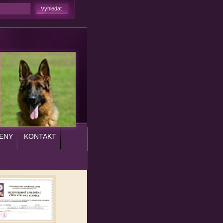
ENY
KONTAKT