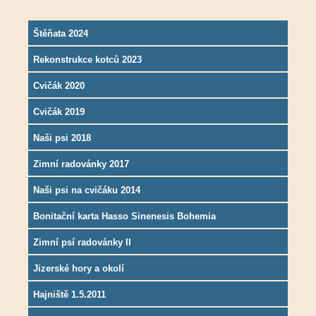
Štěňata 2024
Rekonstrukce kotců 2023
Cvičák 2020
Cvičák 2019
Naši psi 2018
Zimní radovánky 2017
Naši psi na cvičáku 2014
Bonitační karta Hasso Sinenesis Bohemia
Zimní psí radovánky II
Jizerské hory a okolí
Hajniště 1.5.2011