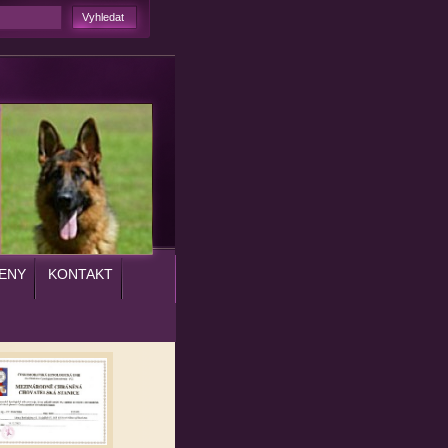
ENY
KONTAKT