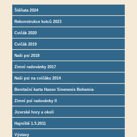
Štěňata 2024
Rekonstrukce kotců 2023
Cvičák 2020
Cvičák 2019
Naši psi 2018
Zimní radovánky 2017
Naši psi na cvičáku 2014
Bonitační karta Hasso Sinenesis Bohemia
Zimní psí radovánky II
Jizerské hory a okolí
Hajniště 1.5.2011
Výstavy