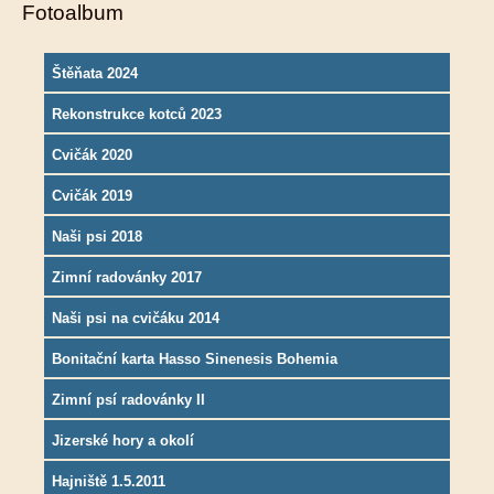
Fotoalbum
Štěňata 2024
Rekonstrukce kotců 2023
Cvičák 2020
Cvičák 2019
Naši psi 2018
Zimní radovánky 2017
Naši psi na cvičáku 2014
Bonitační karta Hasso Sinenesis Bohemia
Zimní psí radovánky II
Jizerské hory a okolí
Hajniště 1.5.2011