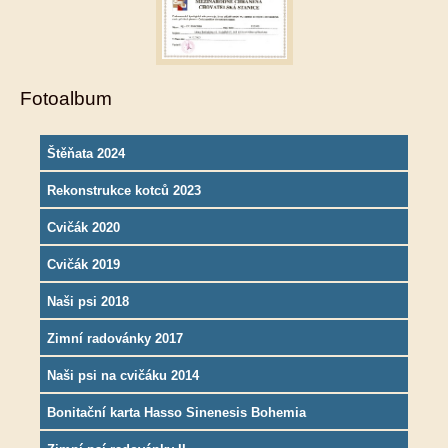
Fotoalbum
Štěňata 2024
Rekonstrukce kotců 2023
Cvičák 2020
Cvičák 2019
Naši psi 2018
Zimní radovánky 2017
Naši psi na cvičáku 2014
Bonitační karta Hasso Sinenesis Bohemia