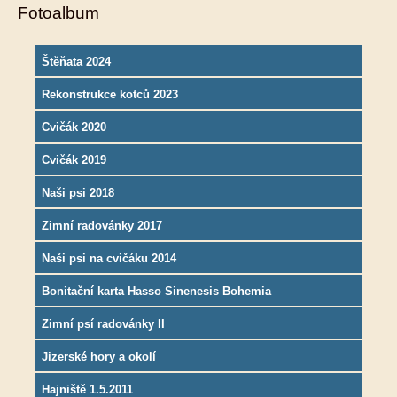
Fotoalbum
Štěňata 2024
Rekonstrukce kotců 2023
Cvičák 2020
Cvičák 2019
Naši psi 2018
Zimní radovánky 2017
Naši psi na cvičáku 2014
Bonitační karta Hasso Sinenesis Bohemia
Zimní psí radovánky II
Jizerské hory a okolí
Hajniště 1.5.2011