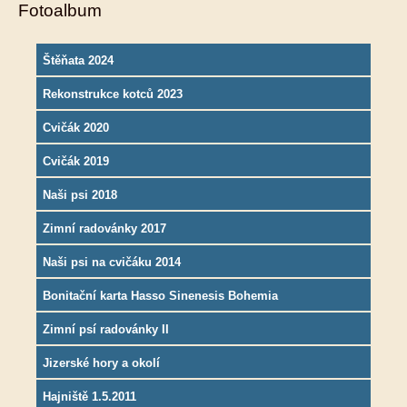
Fotoalbum
Štěňata 2024
Rekonstrukce kotců 2023
Cvičák 2020
Cvičák 2019
Naši psi 2018
Zimní radovánky 2017
Naši psi na cvičáku 2014
Bonitační karta Hasso Sinenesis Bohemia
Zimní psí radovánky II
Jizerské hory a okolí
Hajniště 1.5.2011