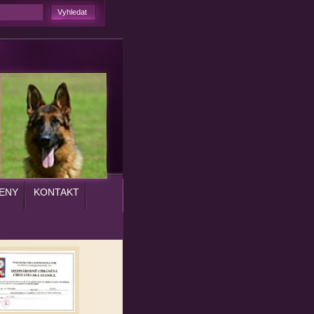
ENY
KONTAKT