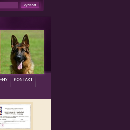
ENY
KONTAKT