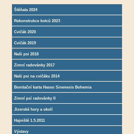
Štěňata 2024
Rekonstrukce kotců 2023
Cvičák 2020
Cvičák 2019
Naši psi 2018
Zimní radovánky 2017
Naši psi na cvičáku 2014
Bonitační karta Hasso Sinenesis Bohemia
Zimní psí radovánky II
Jizerské hory a okolí
Hajniště 1.5.2011
Výstavy