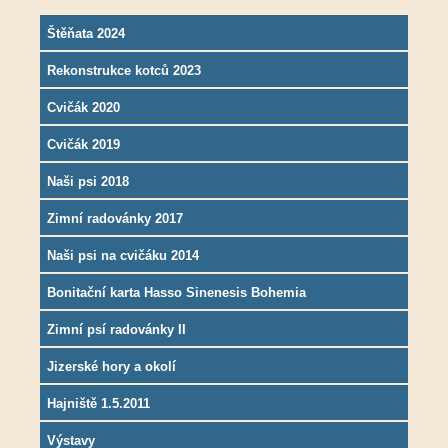
Štěňata 2024
Rekonstrukce kotců 2023
Cvičák 2020
Cvičák 2019
Naši psi 2018
Zimní radovánky 2017
Naši psi na cvičáku 2014
Bonitační karta Hasso Sinenesis Bohemia
Zimní psí radovánky II
Jizerské hory a okolí
Hajniště 1.5.2011
Výstavy