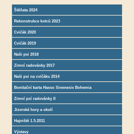
Štěňata 2024
Rekonstrukce kotců 2023
Cvičák 2020
Cvičák 2019
Naši psi 2018
Zimní radovánky 2017
Naši psi na cvičáku 2014
Bonitační karta Hasso Sinenesis Bohemia
Zimní psí radovánky II
Jizerské hory a okolí
Hajniště 1.5.2011
Výstavy