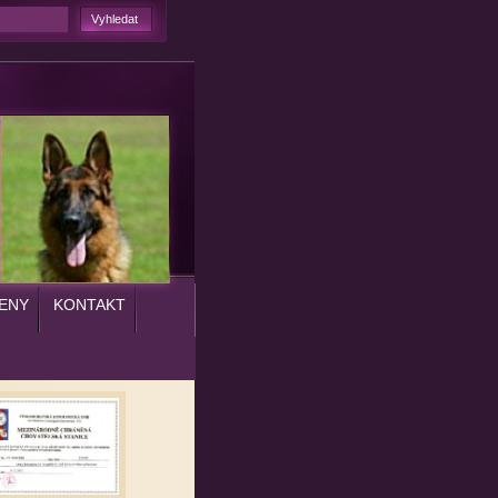
ENY
KONTAKT