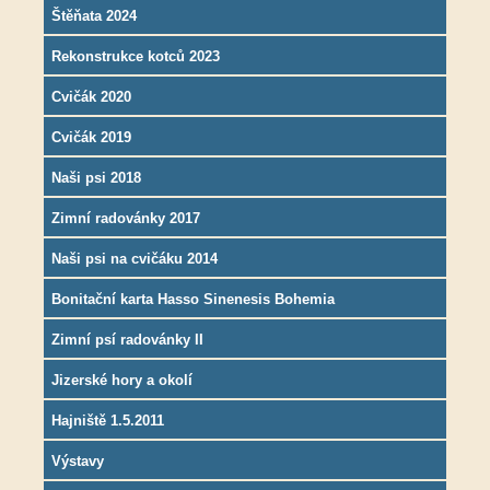
Štěňata 2024
Rekonstrukce kotců 2023
Cvičák 2020
Cvičák 2019
Naši psi 2018
Zimní radovánky 2017
Naši psi na cvičáku 2014
Bonitační karta Hasso Sinenesis Bohemia
Zimní psí radovánky II
Jizerské hory a okolí
Hajniště 1.5.2011
Výstavy