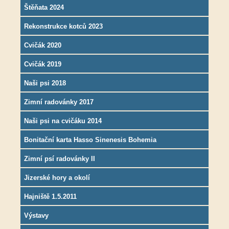
Štěňata 2024
Rekonstrukce kotců 2023
Cvičák 2020
Cvičák 2019
Naši psi 2018
Zimní radovánky 2017
Naši psi na cvičáku 2014
Bonitační karta Hasso Sinenesis Bohemia
Zimní psí radovánky II
Jizerské hory a okolí
Hajniště 1.5.2011
Výstavy