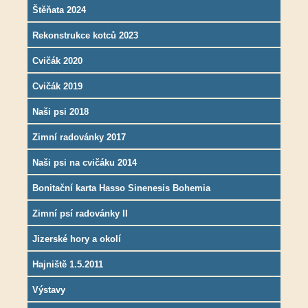
Štěňata 2024
Rekonstrukce kotců 2023
Cvičák 2020
Cvičák 2019
Naši psi 2018
Zimní radovánky 2017
Naši psi na cvičáku 2014
Bonitační karta Hasso Sinenesis Bohemia
Zimní psí radovánky II
Jizerské hory a okolí
Hajniště 1.5.2011
Výstavy