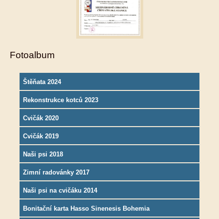
Fotoalbum
Štěňata 2024
Rekonstrukce kotců 2023
Cvičák 2020
Cvičák 2019
Naši psi 2018
Zimní radovánky 2017
Naši psi na cvičáku 2014
Bonitační karta Hasso Sinenesis Bohemia