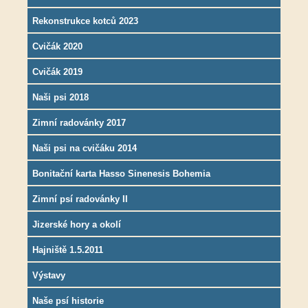
Rekonstrukce kotců 2023
Cvičák 2020
Cvičák 2019
Naši psi 2018
Zimní radovánky 2017
Naši psi na cvičáku 2014
Bonitační karta Hasso Sinenesis Bohemia
Zimní psí radovánky II
Jizerské hory a okolí
Hajniště 1.5.2011
Výstavy
Naše psí historie