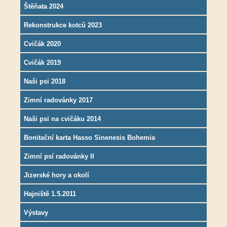
Štěňata 2024
Rekonstrukce kotců 2023
Cvičák 2020
Cvičák 2019
Naši psi 2018
Zimní radovánky 2017
Naši psi na cvičáku 2014
Bonitační karta Hasso Sinenesis Bohemia
Zimní psí radovánky II
Jizerské hory a okolí
Hajniště 1.5.2011
Výstavy