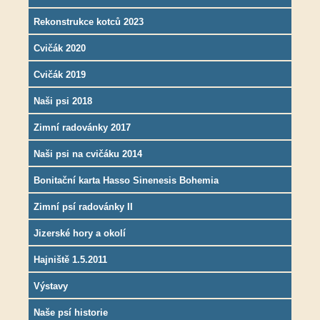
Rekonstrukce kotců 2023
Cvičák 2020
Cvičák 2019
Naši psi 2018
Zimní radovánky 2017
Naši psi na cvičáku 2014
Bonitační karta Hasso Sinenesis Bohemia
Zimní psí radovánky II
Jizerské hory a okolí
Hajniště 1.5.2011
Výstavy
Naše psí historie