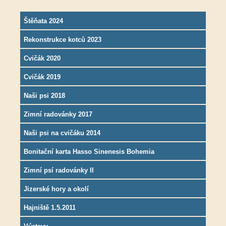
Štěňata 2024
Rekonstrukce kotců 2023
Cvičák 2020
Cvičák 2019
Naši psi 2018
Zimní radovánky 2017
Naši psi na cvičáku 2014
Bonitační karta Hasso Sinenesis Bohemia
Zimní psí radovánky II
Jizerské hory a okolí
Hajniště 1.5.2011