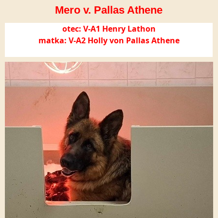
Mero v. Pallas Athene
otec: V-A1 Henry Lathon
matka: V-A2 Holly von Pallas Athene