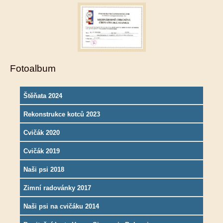
Fotoalbum
Štěňata 2024
Rekonstrukce kotců 2023
Cvičák 2020
Cvičák 2019
Naši psi 2018
Zimní radovánky 2017
Naši psi na cvičáku 2014