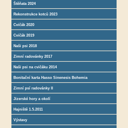
Štěňata 2024
Rekonstrukce kotců 2023
Cvičák 2020
Cvičák 2019
Naši psi 2018
Zimní radovánky 2017
Naši psi na cvičáku 2014
Bonitační karta Hasso Sinenesis Bohemia
Zimní psí radovánky II
Jizerské hory a okolí
Hajniště 1.5.2011
Výstavy